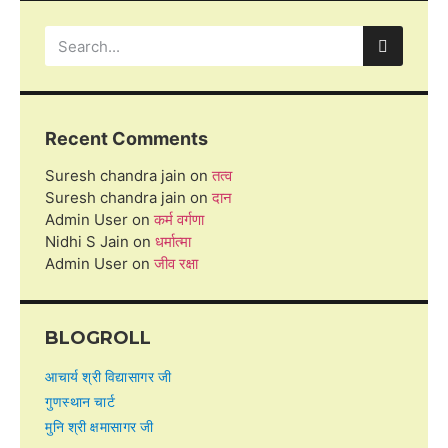
Recent Comments
Suresh chandra jain
on
तत्व
Suresh chandra jain
on
दान
Admin User
on
कर्म वर्गणा
Nidhi S Jain
on
धर्मात्मा
Admin User
on
जीव रक्षा
BLOGROLL
आचार्य श्री विद्यासागर जी
गुणस्थान चार्ट
मुनि श्री क्षमासागर जी