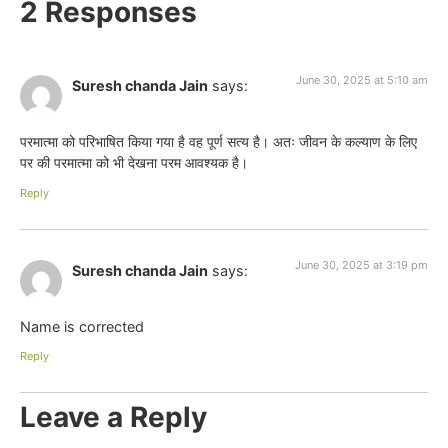
2 Responses
June 30, 2025 at 5:10 am
Suresh chanda Jain
says:
परमात्मा को परिभाषित किया गया है वह पूर्ण सत्य है। अतः जीवन के कल्याण के लिए
पर की परमात्मा को भी देखना परम आवश्यक है।
Reply
June 30, 2025 at 3:19 pm
Suresh chanda Jain
says:
Name is corrected
Reply
Leave a Reply