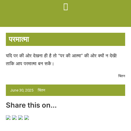
परमात्मा
यदि पर की ओर देखना ही है तो “पर की आत्मा” की ओर क्यों न देखें!
ताकि आप परमात्मा बन सकें।
चिंतन
June 30, 2025
चिंतन
Share this on...