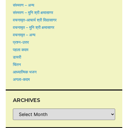
संस्मरण – अन्य
संस्मरण – मुनि श्री क्षमासागर
वचनामृत-आचार्य श्री विद्यासागर
वचनामृत – मुनि श्री क्षमासागर
वचनामृत – अन्य
प्रश्न-उत्तर
पहला कदम
डायरी
चिंतन
आध्यात्मिक भजन
अगला-कदम
ARCHIVES