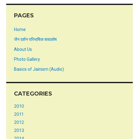
PAGES
Home
जैन दर्शन परिभाषिक शब्दकोष
About Us
Photo Gallery
Basics of Jainism (Audio)
CATEGORIES
2010
2011
2012
2013
2014