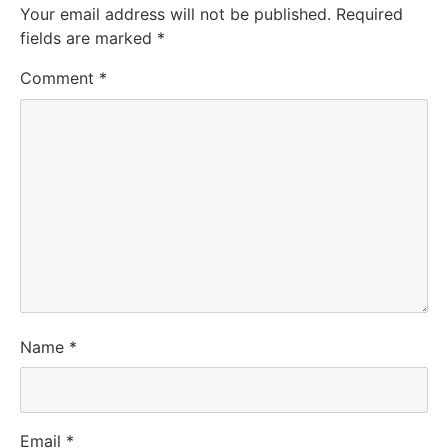
Your email address will not be published.
Required
fields are marked
*
Comment
*
Name
*
Email
*