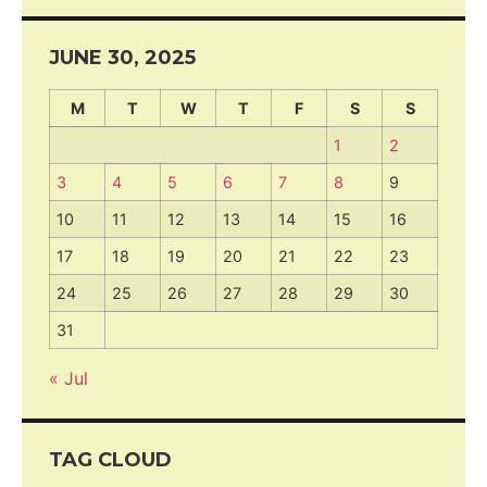
JUNE 30, 2025
M
T
W
T
F
S
S
1
2
3
4
5
6
7
8
9
10
11
12
13
14
15
16
17
18
19
20
21
22
23
24
25
26
27
28
29
30
31
« Jul
TAG CLOUD