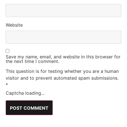
Website
Save my name, email, and website in this browser for
the next time I comment.
This question is for testing whether you are a human
visitor and to prevent automated spam submissions.
*
Captcha loading...