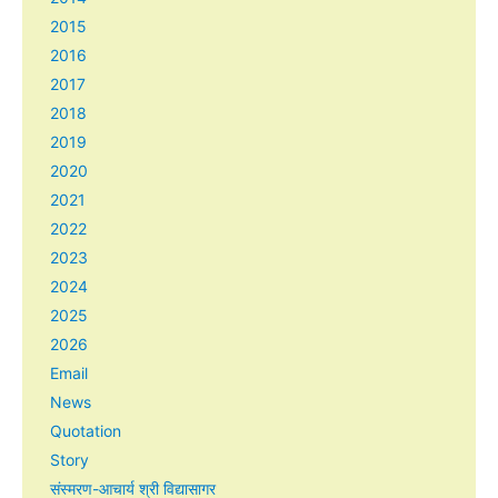
2015
2016
2017
2018
2019
2020
2021
2022
2023
2024
2025
2026
Email
News
Quotation
Story
संस्मरण-आचार्य श्री विद्यासागर