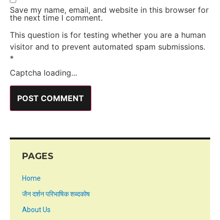
Save my name, email, and website in this browser for
the next time I comment.
This question is for testing whether you are a human
visitor and to prevent automated spam submissions.
*
Captcha loading...
PAGES
Home
जैन दर्शन परिभाषिक शब्दकोष
About Us