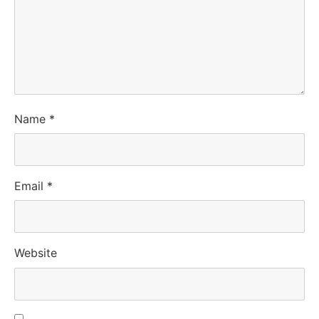
Name
*
Email
*
Website