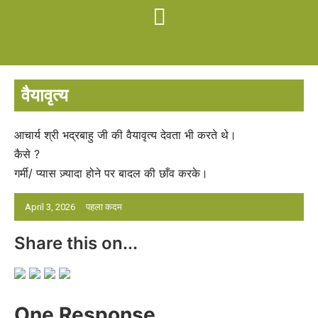
वैयावृत्य
आचार्य श्री भद्रबाहु जी की वैयावृत्य देवता भी करते थे।
कैसे ?
गर्मी/ प्यास ज़्यादा होने पर बादल की छाँव करके।
April 3, 2026
पहला कदम
Share this on...
One Response