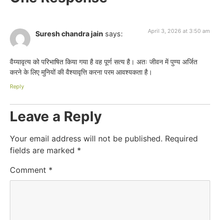
April 3, 2026 at 3:50 am
Suresh chandra jain
says:
वैय्यावृत्य को परिभाषित किया गया है वह पूर्ण सत्य है। अतः जीवन में पुण्य अर्जित
करने के लिए मुनियों की वैश्यावृत्ति करना परम आवश्यकता है।
Reply
Leave a Reply
Your email address will not be published.
Required
fields are marked
*
Comment
*