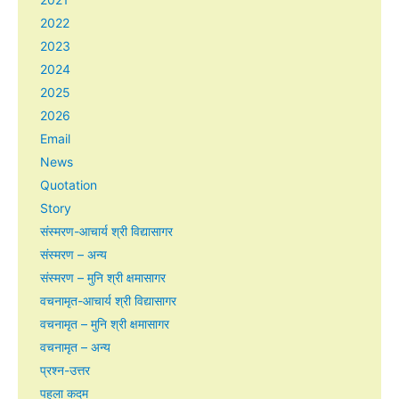
2022
2023
2024
2025
2026
Email
News
Quotation
Story
संस्मरण-आचार्य श्री विद्यासागर
संस्मरण – अन्य
संस्मरण – मुनि श्री क्षमासागर
वचनामृत-आचार्य श्री विद्यासागर
वचनामृत – मुनि श्री क्षमासागर
वचनामृत – अन्य
प्रश्न-उत्तर
पहला कदम