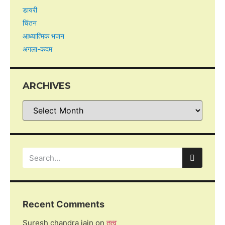
डायरी
चिंतन
आध्यात्मिक भजन
अगला-कदम
ARCHIVES
Recent Comments
Suresh chandra jain
on
तत्व