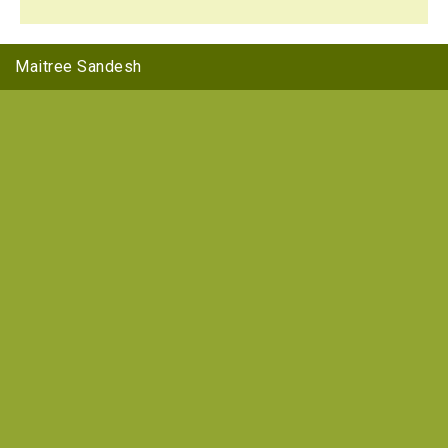
Maitree Sandesh