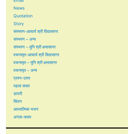
Email
News
Quotation
Story
संस्मरण-आचार्य श्री विद्यासागर
संस्मरण – अन्य
संस्मरण – मुनि श्री क्षमासागर
वचनामृत-आचार्य श्री विद्यासागर
वचनामृत – मुनि श्री क्षमासागर
वचनामृत – अन्य
प्रश्न-उत्तर
पहला कदम
डायरी
चिंतन
आध्यात्मिक भजन
अगला-कदम