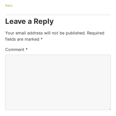
Reply
Leave a Reply
Your email address will not be published.
Required
fields are marked
*
Comment
*