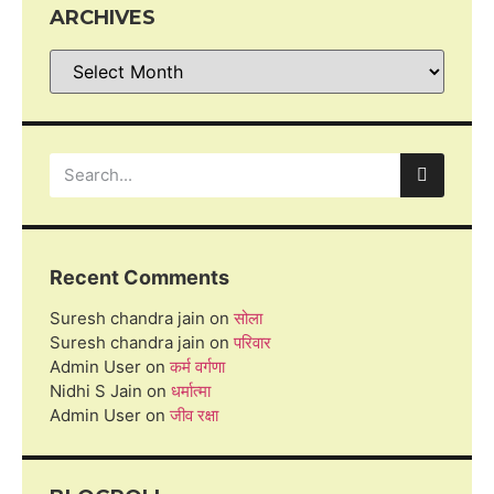
ARCHIVES
Recent Comments
Suresh chandra jain
on
सोला
Suresh chandra jain
on
परिवार
Admin User
on
कर्म वर्गणा
Nidhi S Jain
on
धर्मात्मा
Admin User
on
जीव रक्षा