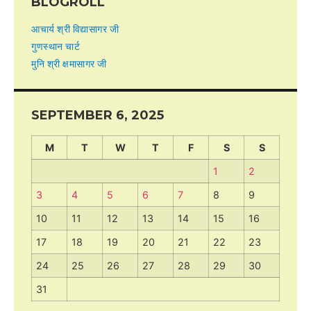
BLOGROLL
आचार्य श्री विद्यासागर जी
गुणस्थान चार्ट
मुनि श्री क्षमासागर जी
SEPTEMBER 6, 2025
M
T
W
T
F
S
S
1
2
3
4
5
6
7
8
9
10
11
12
13
14
15
16
17
18
19
20
21
22
23
24
25
26
27
28
29
30
31