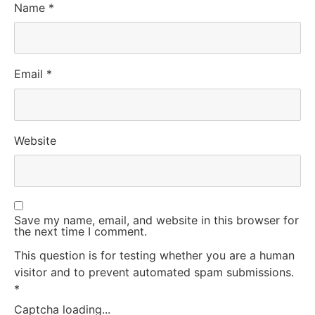
Name
*
Email
*
Website
Save my name, email, and website in this browser for
the next time I comment.
This question is for testing whether you are a human
visitor and to prevent automated spam submissions.
*
Captcha loading...