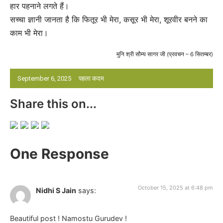
हार पहनाने लगते हैं।
सच्चा ज्ञानी जानता है कि फितूर भी मेरा, कसूर भी मेरा, शूरवीर बनने का
काम भी मेरा।
मुनि श्री सौम्य सागर जी (प्रवचन – 6 सितम्बर)
September 6, 2025
पहला कदम
Share this on...
One Response
October 15, 2025 at 6:48 pm
Nidhi S Jain
says:
Beautiful post ! Namostu Gurudev !