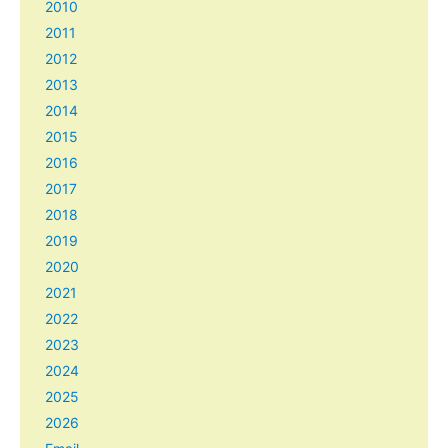
2010
2011
2012
2013
2014
2015
2016
2017
2018
2019
2020
2021
2022
2023
2024
2025
2026