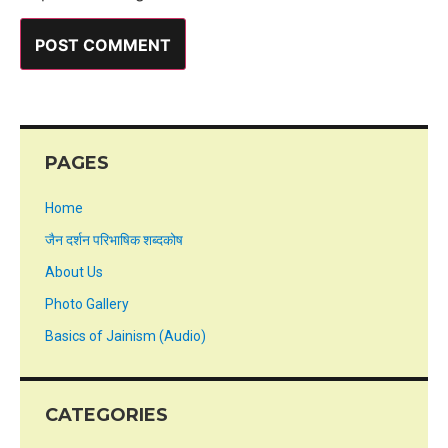
PAGES
Home
जैन दर्शन परिभाषिक शब्दकोष
About Us
Photo Gallery
Basics of Jainism (Audio)
CATEGORIES