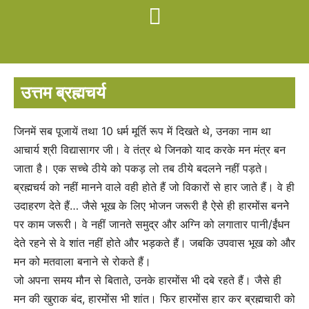
उत्तम ब्रह्मचर्य
जिनमें सब पूजायें तथा 10 धर्म मूर्ति रूप में दिखते थे, उनका नाम था
आचार्य श्री विद्यासागर जी। वे तंत्र थे जिनको याद करके मन मंत्र बन
जाता है। एक सच्चे ठीये को पकड़ लो तब ठीये बदलने नहीं पड़ते।
ब्रह्मचर्य को नहीं मानने वाले वही होते हैं जो विकारों से हार जाते हैं। वे ही
उदाहरण देते हैं… जैसे भूख के लिए भोजन जरूरी है ऐसे ही हारमोंस बननेे
पर काम जरूरी। वे नहीं जानते समुद्र और अग्नि को लगातार पानी/ईंधन
देते रहने से वे शांत नहीं होते और भड़कते हैं। जबकि उपवास भूख को और
मन को मतवाला बनाने से रोकते हैं।
जो अपना समय मौन से बिताते, उनके हारमोंस भी दबे रहते हैं। जैसे ही
मन की खुराक बंद, हारमोंस भी शांत। फिर हारमोंस हार कर ब्रह्मचारी को