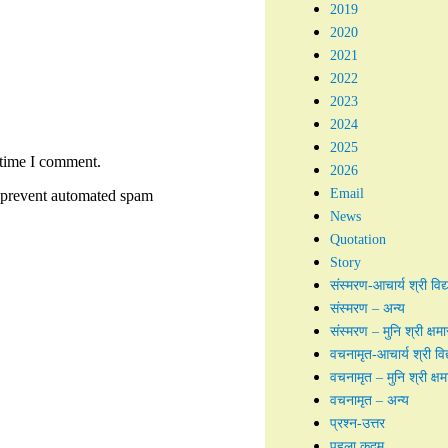
2019
2020
2021
2022
2023
2024
2025
 time I comment.
2026
Email
to prevent automated spam
News
Quotation
Story
संस्मरण-आचार्य श्री विद्
संस्मरण – अन्य
संस्मरण – मुनि श्री क्षम
वचनामृत-आचार्य श्री विद
वचनामृत – मुनि श्री क्ष
वचनामृत – अन्य
प्रश्न-उत्तर
पहला कदम