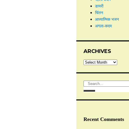
डायरी
चिंतन
आध्यात्मिक भजन
अगला-कदम
ARCHIVES
Recent Comments