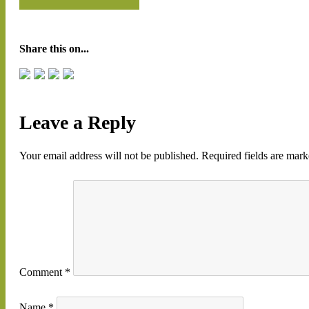
Share this on...
Leave a Reply
Your email address will not be published.
Required fields are mar
Comment
*
Name
*