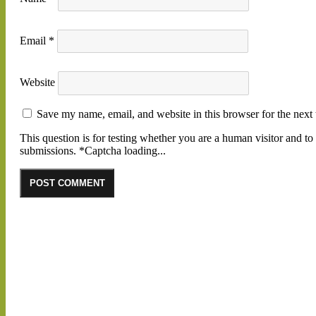
Email
*
Website
Save my name, email, and website in this browser for the next
This question is for testing whether you are a human visitor and 
submissions.
*
Captcha loading...