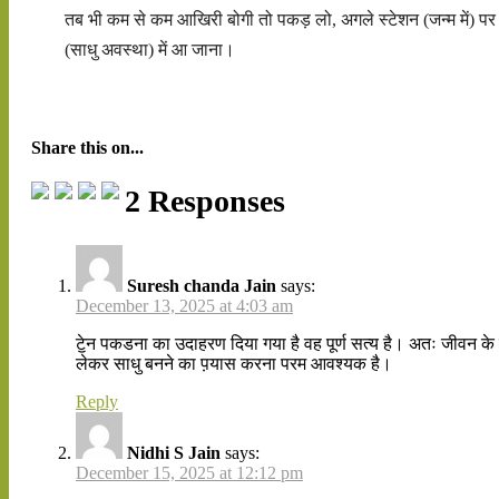
तब भी कम से कम आखिरी बोगी तो पकड़ लो, अगले स्टेशन (जन्म में) पर 
(साधु अवस्था) में आ जाना।
Share this on...
2 Responses
Suresh chanda Jain
says:
December 13, 2025 at 4:03 am
टेॖन पकडना का उदाहरण दिया गया है वह पूर्ण सत्य है। अतः जीवन के क
लेकर साधु बनने का प़यास करना परम आवश्यक है।
Reply
Nidhi S Jain
says:
December 15, 2025 at 12:12 pm