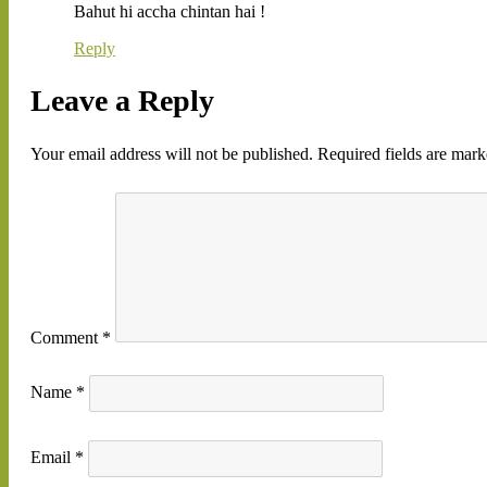
Bahut hi accha chintan hai !
Reply
Leave a Reply
Your email address will not be published.
Required fields are mar
Comment
*
Name
*
Email
*