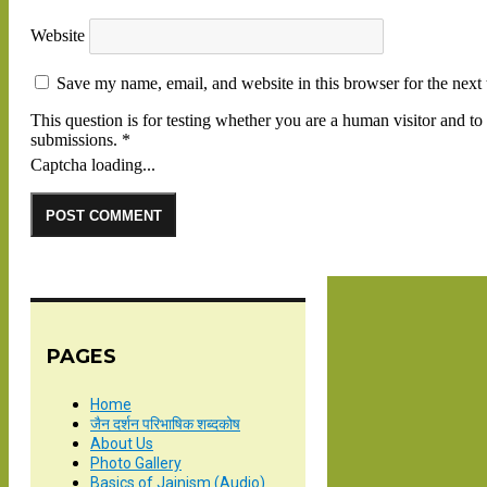
Website
Save my name, email, and website in this browser for the next
This question is for testing whether you are a human visitor and 
submissions.
*
Captcha loading...
PAGES
Home
जैन दर्शन परिभाषिक शब्दकोष
About Us
Photo Gallery
Basics of Jainism (Audio)