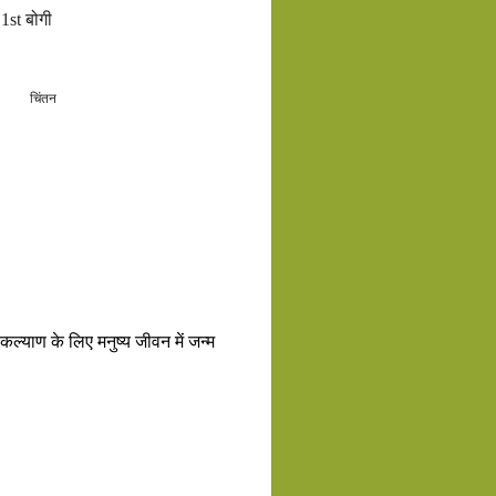
1st बोगी
चिंतन
ल्याण के लिए मनुष्य जीवन में जन्म