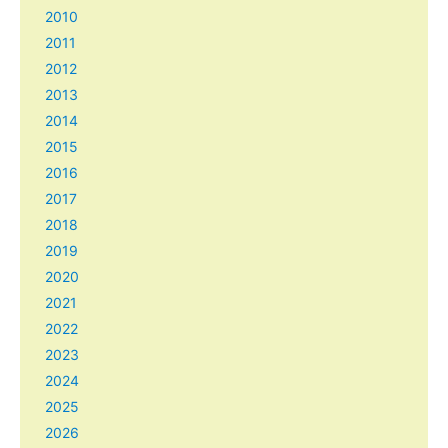
2010
2011
2012
2013
2014
2015
2016
2017
2018
2019
2020
2021
2022
2023
2024
2025
2026