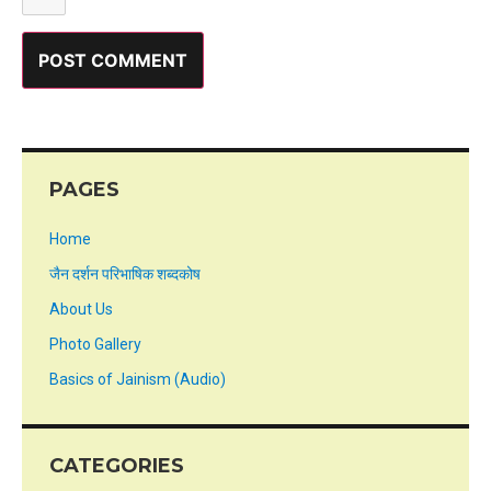
PAGES
Home
जैन दर्शन परिभाषिक शब्दकोष
About Us
Photo Gallery
Basics of Jainism (Audio)
CATEGORIES