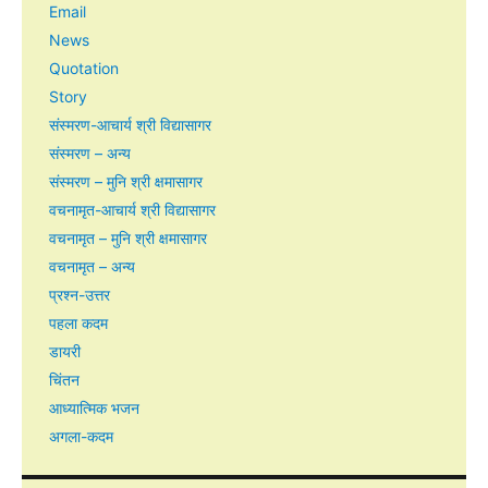
Email
News
Quotation
Story
संस्मरण-आचार्य श्री विद्यासागर
संस्मरण – अन्य
संस्मरण – मुनि श्री क्षमासागर
वचनामृत-आचार्य श्री विद्यासागर
वचनामृत – मुनि श्री क्षमासागर
वचनामृत – अन्य
प्रश्न-उत्तर
पहला कदम
डायरी
चिंतन
आध्यात्मिक भजन
अगला-कदम