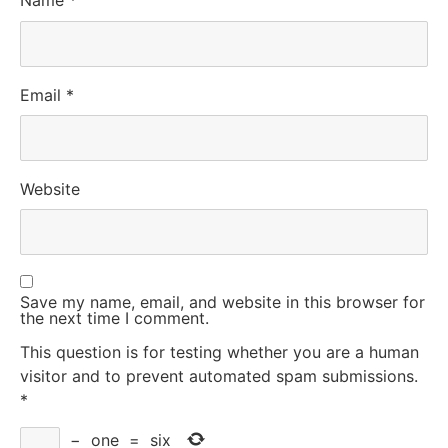
Name
*
Email
*
Website
Save my name, email, and website in this browser for
the next time I comment.
This question is for testing whether you are a human
visitor and to prevent automated spam submissions.
*
−
one
=
six