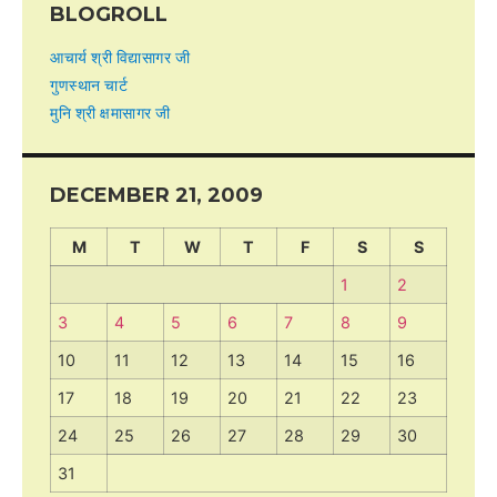
BLOGROLL
आचार्य श्री विद्यासागर जी
गुणस्थान चार्ट
मुनि श्री क्षमासागर जी
DECEMBER 21, 2009
M
T
W
T
F
S
S
1
2
3
4
5
6
7
8
9
10
11
12
13
14
15
16
17
18
19
20
21
22
23
24
25
26
27
28
29
30
31