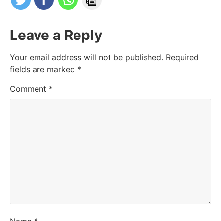
Leave a Reply
Your email address will not be published.
Required
fields are marked
*
Comment
*