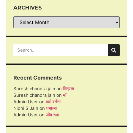
ARCHIVES
Recent Comments
Suresh chandra jain
on
मित्रता
Suresh chandra jain
on
माँ
Admin User
on
कर्म वर्गणा
Nidhi S Jain
on
धर्मात्मा
Admin User
on
जीव रक्षा