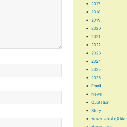
2017
2018
2019
2020
2021
2022
2023
2024
2025
2026
Email
News
Quotation
Story
संस्मरण-आचार्य श्री विद्य
संस्मरण – अन्य