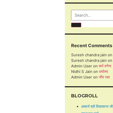
Recent Comments
Suresh chandra jain
o
Suresh chandra jain
o
Admin User
on
कर्म वर्गणा
Nidhi S Jain
on
धर्मात्मा
Admin User
on
जीव रक्षा
BLOGROLL
आचार्य श्री विद्यासागर जी