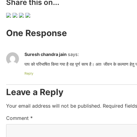
Share this on...
One Response
Suresh chandra jain
says:
पाप को परिभाषित किया गया है वह पूर्ण सत्य है। अतः जीवन के कल्याण हेतु 
Reply
Leave a Reply
Your email address will not be published.
Required fiel
Comment
*