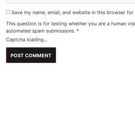
Save my name, email, and website in this browser for
This question is for testing whether you are a human vis
automated spam submissions.
*
Captcha loading...