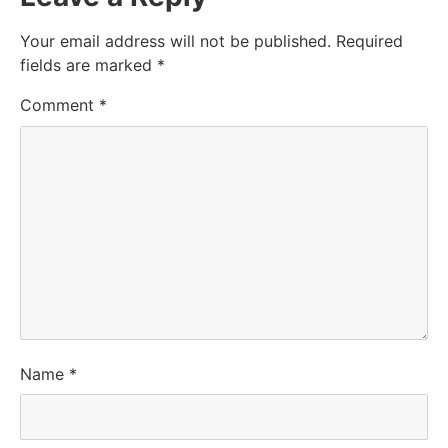
Your email address will not be published.
Required
fields are marked
*
Comment
*
Name
*