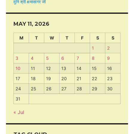
मुनि श्री क्षमासागर जी
MAY 11, 2026
M
T
W
T
F
S
S
1
2
3
4
5
6
7
8
9
10
11
12
13
14
15
16
17
18
19
20
21
22
23
24
25
26
27
28
29
30
31
« Jul