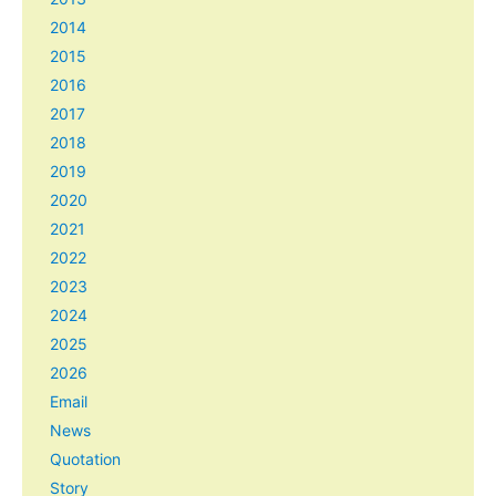
2014
2015
2016
2017
2018
2019
2020
2021
2022
2023
2024
2025
2026
Email
News
Quotation
Story