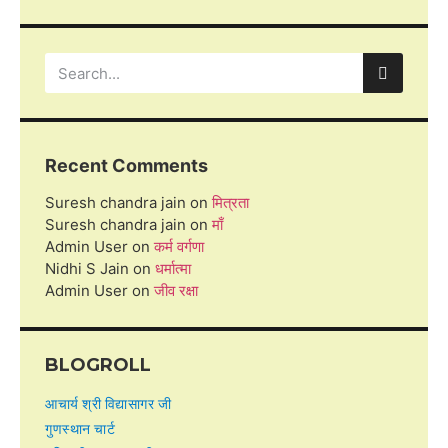
Recent Comments
Suresh chandra jain
on
मित्रता
Suresh chandra jain
on
माँ
Admin User
on
कर्म वर्गणा
Nidhi S Jain
on
धर्मात्मा
Admin User
on
जीव रक्षा
BLOGROLL
आचार्य श्री विद्यासागर जी
गुणस्थान चार्ट