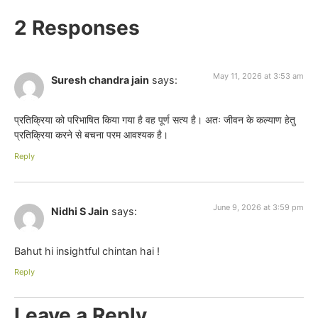
2 Responses
May 11, 2026 at 3:53 am
Suresh chandra jain
says:
प्रतिक्रिया को परिभाषित किया गया है वह पूर्ण सत्य है। अतः जीवन के कल्याण हेतु
प्रतिक्रिया करने से बचना परम आवश्यक है।
Reply
June 9, 2026 at 3:59 pm
Nidhi S Jain
says:
Bahut hi insightful chintan hai !
Reply
Leave a Reply