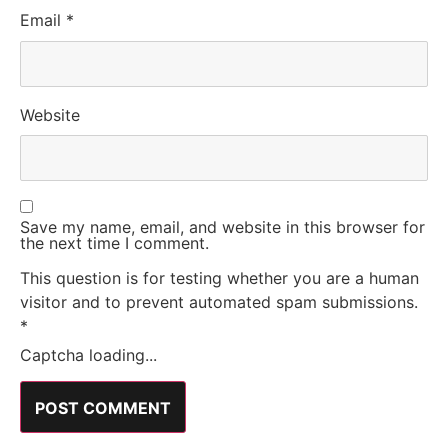
Email
*
Website
Save my name, email, and website in this browser for
the next time I comment.
This question is for testing whether you are a human
visitor and to prevent automated spam submissions.
*
Captcha loading...