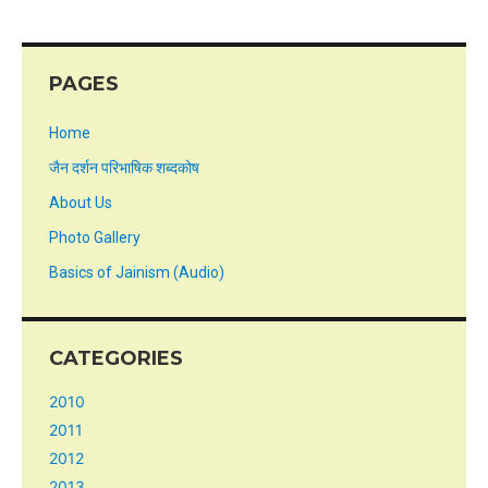
PAGES
Home
जैन दर्शन परिभाषिक शब्दकोष
About Us
Photo Gallery
Basics of Jainism (Audio)
CATEGORIES
2010
2011
2012
2013