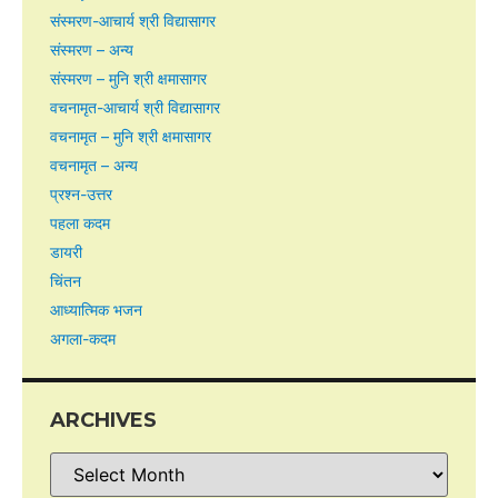
संस्मरण-आचार्य श्री विद्यासागर
संस्मरण – अन्य
संस्मरण – मुनि श्री क्षमासागर
वचनामृत-आचार्य श्री विद्यासागर
वचनामृत – मुनि श्री क्षमासागर
वचनामृत – अन्य
प्रश्न-उत्तर
पहला कदम
डायरी
चिंतन
आध्यात्मिक भजन
अगला-कदम
ARCHIVES