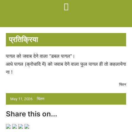
प्रतिक्रिया
पागल को जवाब देने वाला “डबल पागल”।
आधे पागल (क्रोधादि में) को जवाब देने वाला फुल पागल ही तो कहलायेगा
ना !
चिंतन
May 11, 2026
चिंतन
Share this on...