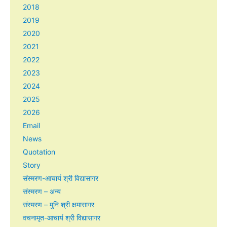
2018
2019
2020
2021
2022
2023
2024
2025
2026
Email
News
Quotation
Story
संस्मरण-आचार्य श्री विद्यासागर
संस्मरण – अन्य
संस्मरण – मुनि श्री क्षमासागर
वचनामृत-आचार्य श्री विद्यासागर