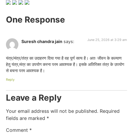
One Response
June 25, 2026 at 3:29 am
Suresh chandra jain
says:
यंत्र/मंत्र/तंत्र का उदाहरण दिया गया है वह पूर्ण सत्य है। अतः जीवन के कल्याण
हेतु यंत्र,मंत्र का उपयोग करना परम आवश्यक है। इसके अतिरिक्त तंत्र के उपयोग
से बचना परम आवश्यक है।
Reply
Leave a Reply
Your email address will not be published.
Required
fields are marked
*
Comment
*