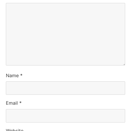
Name
*
Email
*
Website