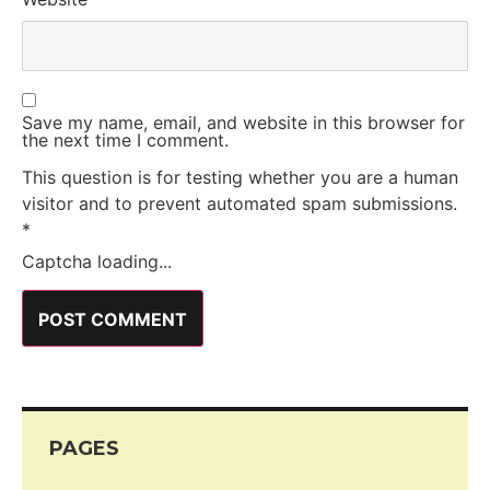
Save my name, email, and website in this browser for
the next time I comment.
This question is for testing whether you are a human
visitor and to prevent automated spam submissions.
*
Captcha loading...
PAGES