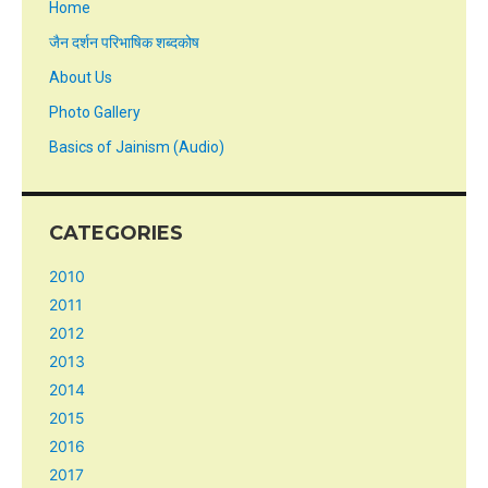
Home
जैन दर्शन परिभाषिक शब्दकोष
About Us
Photo Gallery
Basics of Jainism (Audio)
CATEGORIES
2010
2011
2012
2013
2014
2015
2016
2017