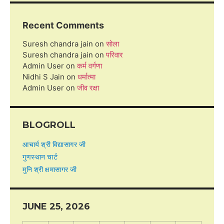
Recent Comments
Suresh chandra jain
on
सोला
Suresh chandra jain
on
परिवार
Admin User
on
कर्म वर्गणा
Nidhi S Jain
on
धर्मात्मा
Admin User
on
जीव रक्षा
BLOGROLL
आचार्य श्री विद्यासागर जी
गुणस्थान चार्ट
मुनि श्री क्षमासागर जी
JUNE 25, 2026