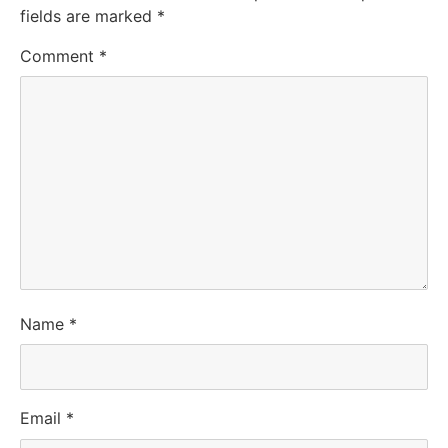
fields are marked
*
Comment
*
Name
*
Email
*