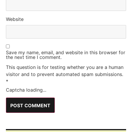
Website
Save my name, email, and website in this browser for
the next time I comment.
This question is for testing whether you are a human
visitor and to prevent automated spam submissions.
*
Captcha loading...