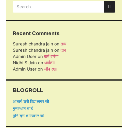
Recent Comments
Suresh chandra jain
on
तत्व
Suresh chandra jain
on
दान
Admin User
on
कर्म वर्गणा
Nidhi S Jain
on
धर्मात्मा
Admin User
on
जीव रक्षा
BLOGROLL
आचार्य श्री विद्यासागर जी
गुणस्थान चार्ट
मुनि श्री क्षमासागर जी