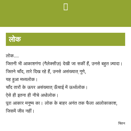
लोक
लोक….
जितनी भी आकाशगंगा (गैलेक्सीज़) देखी जा सकीं हैं, उनसे बहुत ज़्यादा।
जितने चाँद, तारे दिख रहे हैं, उनसे असंख्यात् गुणे,
यह हुआ मध्यलोक।
चाँद तारों के ऊपर असंख्यात् ऊँचाई में ऊर्ध्वलोक।
ऐसे ही इतना ही नीचे अधोलोक।
पूरा आकार मनुष्य का। लोक के बाहर अनंत तक फैला आलोकाकाश,
जिसमें जीव नहीं।
चिंतन