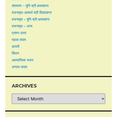
संस्मरण – मुनि श्री क्षमासागर
वचनामृत-आचार्य श्री विद्यासागर
वचनामृत – मुनि श्री क्षमासागर
वचनामृत – अन्य
प्रश्न-उत्तर
पहला कदम
डायरी
चिंतन
आध्यात्मिक भजन
अगला-कदम
ARCHIVES