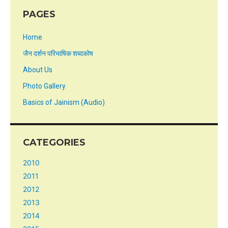
PAGES
Home
जैन दर्शन परिभाषिक शब्दकोष
About Us
Photo Gallery
Basics of Jainism (Audio)
CATEGORIES
2010
2011
2012
2013
2014