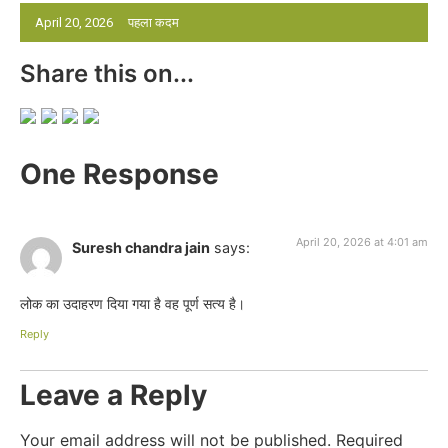
April 20, 2026
पहला कदम
Share this on...
One Response
April 20, 2026 at 4:01 am
Suresh chandra jain
says:
लोक का उदाहरण दिया गया है वह पूर्ण सत्य है।
Reply
Leave a Reply
Your email address will not be published.
Required