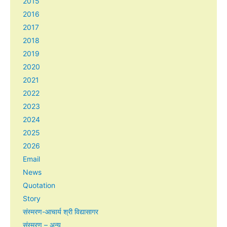
2015
2016
2017
2018
2019
2020
2021
2022
2023
2024
2025
2026
Email
News
Quotation
Story
संस्मरण-आचार्य श्री विद्यासागर
संस्मरण – अन्य