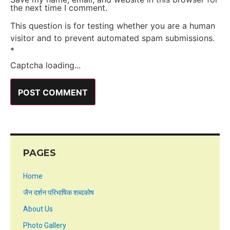
the next time I comment.
This question is for testing whether you are a human
visitor and to prevent automated spam submissions.
*
Captcha loading...
PAGES
Home
जैन दर्शन परिभाषिक शब्दकोष
About Us
Photo Gallery