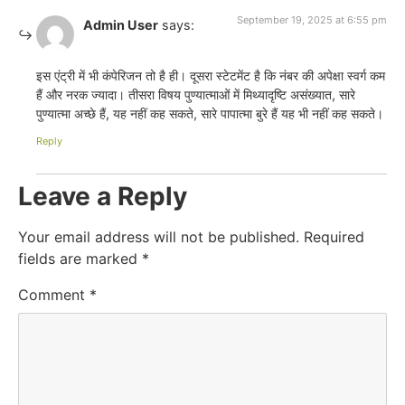
September 19, 2025 at 6:55 pm
Admin User
says:
इस एंट्री में भी कंपेरिजन तो है ही। दूसरा स्टेटमेंट है कि नंबर की अपेक्षा स्वर्ग कम
हैं और नरक ज्यादा। तीसरा विषय पुण्यात्माओं में मिथ्यादृष्टि असंख्यात, सारे
पुण्यात्मा अच्छे हैं, यह नहीं कह सकते, सारे पापात्मा बुरे हैं यह भी नहीं कह सकते।
Reply
Leave a Reply
Your email address will not be published.
Required
fields are marked
*
Comment
*