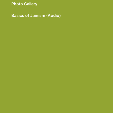
Photo Gallery
Basics of Jainism (Audio)