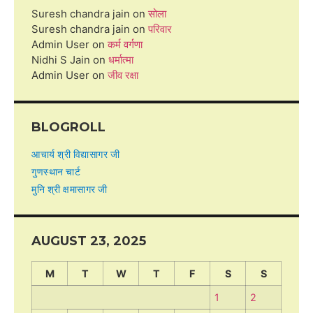
Suresh chandra jain
on
सोला
Suresh chandra jain
on
परिवार
Admin User
on
कर्म वर्गणा
Nidhi S Jain
on
धर्मात्मा
Admin User
on
जीव रक्षा
BLOGROLL
आचार्य श्री विद्यासागर जी
गुणस्थान चार्ट
मुनि श्री क्षमासागर जी
AUGUST 23, 2025
M
T
W
T
F
S
S
1
2