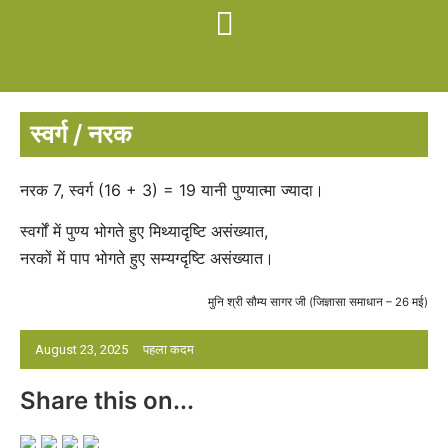
स्वर्ग / नरक
नरक 7, स्वर्ग (16 + 3) = 19 यानी पुण्यात्मा ज्यादा।
स्वर्गों में पुण्य भोगते हुए मिथ्यादृष्टि असंख्यात,
नरकों में पाप भोगते हुए सम्यग्दृष्टि असंख्यात।
मुनि श्री सौम्य सागर जी (जिज्ञासा समाधान – 26 मई)
August 23, 2025
पहला कदम
Share this on...