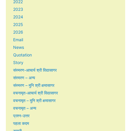
2022
2023
2024
2025
2026
Email
News
Quotation
Story
संस्मरण-आचार्य श्री विद्यासागर
संस्मरण – अन्य
संस्मरण – मुनि श्री क्षमासागर
वचनामृत-आचार्य श्री विद्यासागर
वचनामृत – मुनि श्री क्षमासागर
वचनामृत – अन्य
प्रश्न-उत्तर
पहला कदम
डायरी