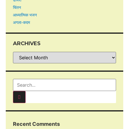
चिंतन
आध्यात्मिक भजन
अगला-कदम
ARCHIVES
Recent Comments