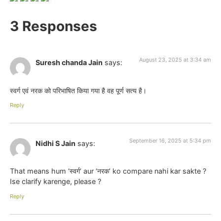
3 Responses
August 23, 2025 at 3:34 am
Suresh chanda Jain
says:
स्वर्ग एवं नरक को परिभाषित किया गया है वह पूर्ण सत्य है।
Reply
September 16, 2025 at 5:34 pm
Nidhi S Jain
says:
That means hum ‘स्वर्ग’ aur ‘नरक’ ko compare nahi kar sakte ?
Ise clarify karenge, please ?
Reply