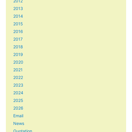
2012
2013
2014
2015
2016
2017
2018
2019
2020
2021
2022
2023
2024
2025
2026
Email
News
Quotation