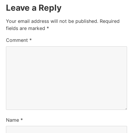
Leave a Reply
Your email address will not be published.
Required
fields are marked
*
Comment
*
Name
*