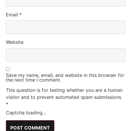
Email
*
Website
Save my name, email, and website in this browser for
the next time I comment.
This question is for testing whether you are a human
visitor and to prevent automated spam submissions.
*
Captcha loading...