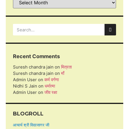
Recent Comments
Suresh chandra jain
on
मित्रता
Suresh chandra jain
on
माँ
Admin User
on
कर्म वर्गणा
Nidhi S Jain
on
धर्मात्मा
Admin User
on
जीव रक्षा
BLOGROLL
आचार्य श्री विद्यासागर जी