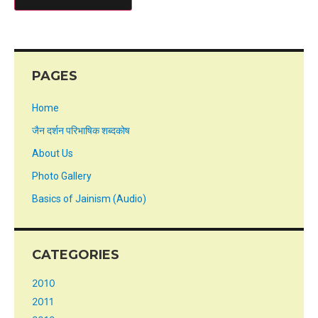
PAGES
Home
जैन दर्शन परिभाषिक शब्दकोष
About Us
Photo Gallery
Basics of Jainism (Audio)
CATEGORIES
2010
2011