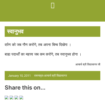
स्वानुभव
दर्पण को जब गौण करोगे, तब अपना बिम्ब दिखेगा ।
बाह्य पदार्थों का महत्त्व जब कम करोगे, तब स्वानुभव होगा ।
आचार्य श्री विद्यासागर जी
January 10, 2011
वचनामृत-आचार्य श्री विद्यासागर
Share this on...