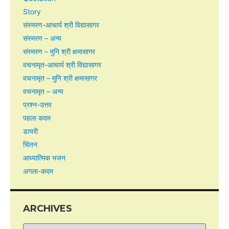
Story
संस्मरण-आचार्य श्री विद्यासागर
संस्मरण – अन्य
संस्मरण – मुनि श्री क्षमासागर
वचनामृत-आचार्य श्री विद्यासागर
वचनामृत – मुनि श्री क्षमासागर
वचनामृत – अन्य
प्रश्न-उत्तर
पहला कदम
डायरी
चिंतन
आध्यात्मिक भजन
अगला-कदम
ARCHIVES