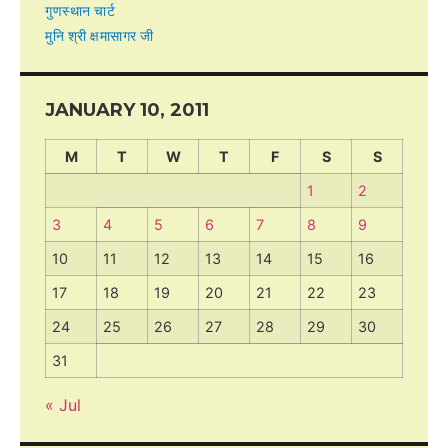
गुणस्थान चार्ट
मुनि श्री क्षमासागर जी
JANUARY 10, 2011
M
T
W
T
F
S
S
1
2
3
4
5
6
7
8
9
10
11
12
13
14
15
16
17
18
19
20
21
22
23
24
25
26
27
28
29
30
31
« Jul