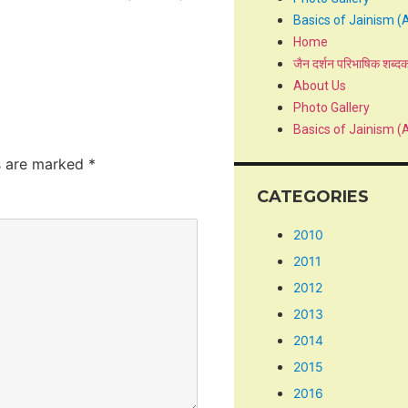
Basics of Jainism (
Home
जैन दर्शन परिभाषिक शब्द
About Us
Photo Gallery
Basics of Jainism (
ds are marked
*
CATEGORIES
2010
2011
2012
2013
2014
2015
2016