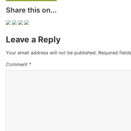
Share this on...
Leave a Reply
Your email address will not be published.
Required fiel
Comment
*