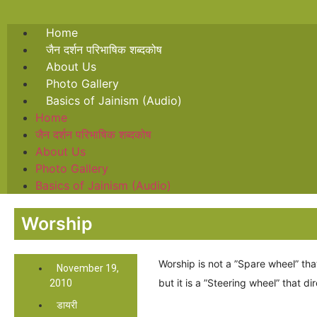
Home
जैन दर्शन परिभाषिक शब्दकोष
About Us
Photo Gallery
Basics of Jainism (Audio)
Home
जैन दर्शन परिभाषिक शब्दकोष
About Us
Photo Gallery
Basics of Jainism (Audio)
Worship
Worship is not a ”Spare wheel” that
November 19,
but it is a ”Steering wheel” that di
2010
डायरी