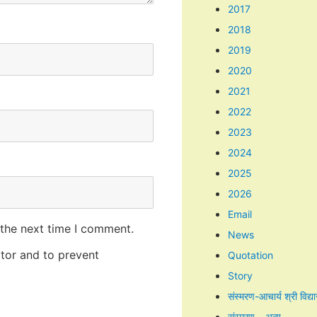
2017
2018
2019
2020
2021
2022
2023
2024
2025
2026
Email
 the next time I comment.
News
itor and to prevent
Quotation
Story
संस्मरण-आचार्य श्री विद्य
संस्मरण – अन्य