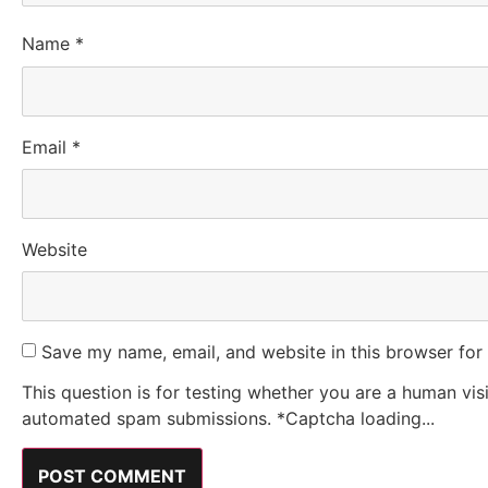
Name
*
Email
*
Website
Save my name, email, and website in this browser for
This question is for testing whether you are a human vis
automated spam submissions.
*
Captcha loading...