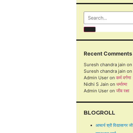
Recent Comments
Suresh chandra jain
o
Suresh chandra jain
o
Admin User
on
कर्म वर्गणा
Nidhi S Jain
on
धर्मात्मा
Admin User
on
जीव रक्षा
BLOGROLL
आचार्य श्री विद्यासागर जी