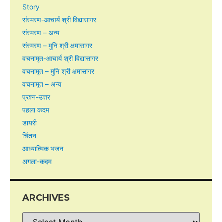
Story
संस्मरण-आचार्य श्री विद्यासागर
संस्मरण – अन्य
संस्मरण – मुनि श्री क्षमासागर
वचनामृत-आचार्य श्री विद्यासागर
वचनामृत – मुनि श्री क्षमासागर
वचनामृत – अन्य
प्रश्न-उत्तर
पहला कदम
डायरी
चिंतन
आध्यात्मिक भजन
अगला-कदम
ARCHIVES