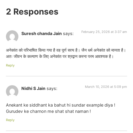
2 Responses
February 25, 2026 at 3:37 am
Suresh chanda Jain
says:
अनेकांत को परिभाषित किया गया है वह पूर्ण सत्य है। जैन धर्म अनेकांत को मानता है।
अतः जीवन के कल्याण के लिए अनेकांत पर श्रद्बान करना परम आवश्यक है।
Reply
March 10, 2026 at 5:09 pm
Nidhi S Jain
says:
Anekant ke siddhant ka bahut hi sundar example diya !
Gurudev ke charnon me shat shat naman !
Reply