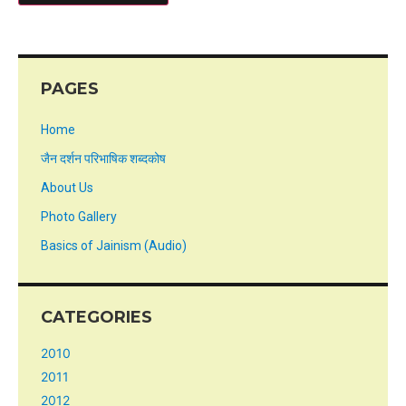
PAGES
Home
जैन दर्शन परिभाषिक शब्दकोष
About Us
Photo Gallery
Basics of Jainism (Audio)
CATEGORIES
2010
2011
2012