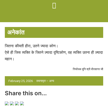
अनेकांत
जितना कीमती हीरा, उतने ज्यादा कोण।
ऐसे ही जिस व्यक्ति के जितने ज़्यादा दृष्टिकोण, वह व्यक्ति उतना ही ज़्यादा
महान।
निर्यापक मुनि श्री वीरसागर जी
February 25, 2026
वचनामृत – अन्य
Share this on...