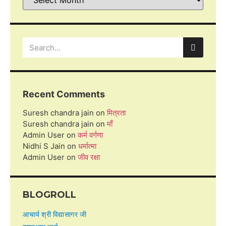
Recent Comments
Suresh chandra jain
on
मित्रता
Suresh chandra jain
on
माँ
Admin User
on
कर्म वर्गणा
Nidhi S Jain
on
धर्मात्मा
Admin User
on
जीव रक्षा
BLOGROLL
आचार्य श्री विद्यासागर जी