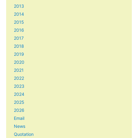
2013
2014
2015
2016
2017
2018
2019
2020
2021
2022
2023
2024
2025
2026
Email
News
Quotation