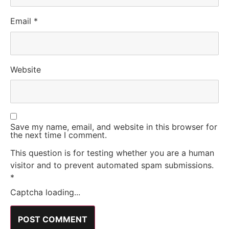
Email
*
Website
Save my name, email, and website in this browser for
the next time I comment.
This question is for testing whether you are a human
visitor and to prevent automated spam submissions.
*
Captcha loading...