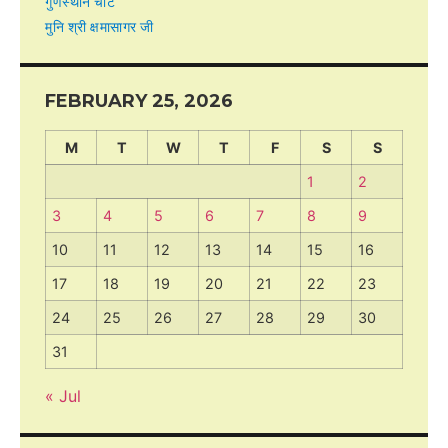
गुणस्थान चार्ट
मुनि श्री क्षमासागर जी
FEBRUARY 25, 2026
M
T
W
T
F
S
S
1
2
3
4
5
6
7
8
9
10
11
12
13
14
15
16
17
18
19
20
21
22
23
24
25
26
27
28
29
30
31
« Jul