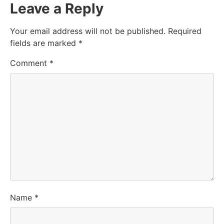
Leave a Reply
Your email address will not be published.
Required
fields are marked
*
Comment
*
Name
*