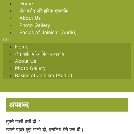
Home
जैन दर्शन परिभाषिक शब्दकोष
About Us
Photo Gallery
Basics of Jainism (Audio)
Home
जैन दर्शन परिभाषिक शब्दकोष
About Us
Photo Gallery
Basics of Jainism (Audio)
अपशब्द
तुमने गाली क्यों दी ?
उसने पहले मुझे गाली दी, इसलिये मैंने उसे दी।