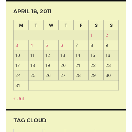
APRIL 18, 2011
M
T
W
T
F
S
S
1
2
3
4
5
6
7
8
9
10
11
12
13
14
15
16
17
18
19
20
21
22
23
24
25
26
27
28
29
30
31
« Jul
TAG CLOUD