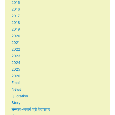
2015
2016
2017
2018
2019
2020
2021
2022
2023
2024
2025
2026
Email
News
Quotation
Story
संस्मरण-आचार्य श्री विद्यासागर