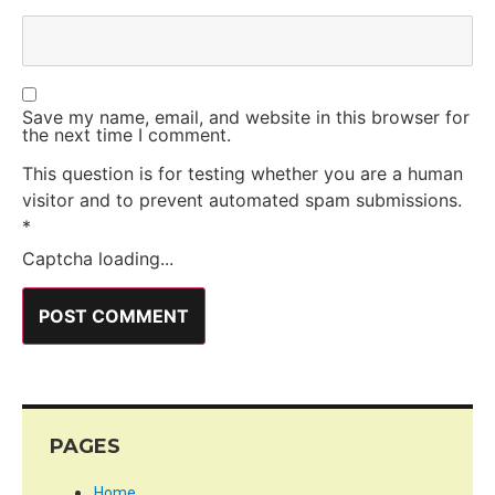
Save my name, email, and website in this browser for
the next time I comment.
This question is for testing whether you are a human
visitor and to prevent automated spam submissions.
*
Captcha loading...
PAGES
Home