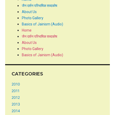
जैन दर्शन परिभाषिक शब्दकोष
About Us
Photo Gallery
Basics of Jainism (Audio)
Home
जैन दर्शन परिभाषिक शब्दकोष
About Us
Photo Gallery
Basics of Jainism (Audio)
CATEGORIES
2010
2011
2012
2013
2014