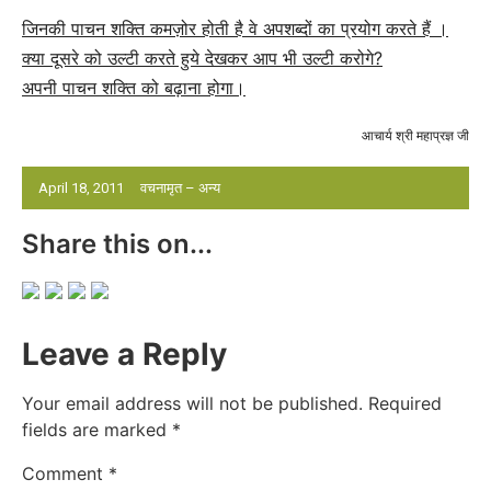
जिनकी पाचन शक्ति कमज़ोर
होती है वे अपशब्दों का प्रयोग करते हैं ।
क्या दूसरे को उल्टी करते हुये देखकर आप भी उल्टी करोगे?
अपनी पाचन शक्ति को बढ़ाना होगा।
आचार्य श्री महाप्रज्ञ जी
April 18, 2011
वचनामृत – अन्य
Share this on...
Leave a Reply
Your email address will not be published.
Required
fields are marked
*
Comment
*