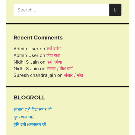
Recent Comments
Admin User
on
कर्म वर्गणा
Admin User
on
जीव रक्षा
Nidhi S Jain
on
कर्म वर्गणा
Nidhi S Jain
on
संसार / मोक्ष मार्ग
Suresh chandra jain
on
संसार / मोक्ष
BLOGROLL
आचार्य श्री विद्यासागर जी
गुणस्थान चार्ट
मुनि श्री क्षमासागर जी