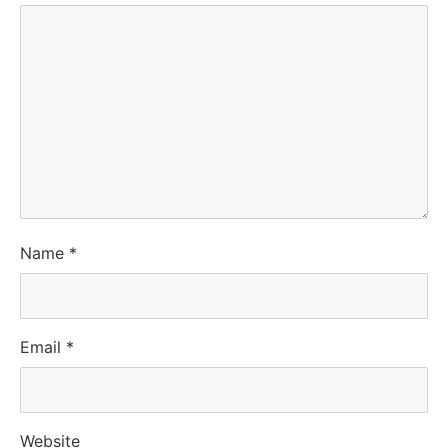
Name
*
Email
*
Website