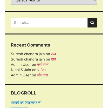
Recent Comments
Suresh chandra jain
on
तत्व
Suresh chandra jain
on
दान
Admin User
on
कर्म वर्गणा
Nidhi S Jain
on
धर्मात्मा
Admin User
on
जीव रक्षा
BLOGROLL
आचार्य श्री विद्यासागर जी