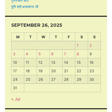
गुणस्थान चार्ट
मुनि श्री क्षमासागर जी
SEPTEMBER 26, 2025
M
T
W
T
F
S
S
1
2
3
4
5
6
7
8
9
10
11
12
13
14
15
16
17
18
19
20
21
22
23
24
25
26
27
28
29
30
31
« Jul