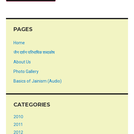
PAGES
Home
जैन दर्शन परिभाषिक शब्दकोष
About Us
Photo Gallery
Basics of Jainism (Audio)
CATEGORIES
2010
2011
2012