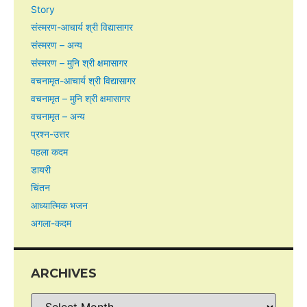
Story
संस्मरण-आचार्य श्री विद्यासागर
संस्मरण – अन्य
संस्मरण – मुनि श्री क्षमासागर
वचनामृत-आचार्य श्री विद्यासागर
वचनामृत – मुनि श्री क्षमासागर
वचनामृत – अन्य
प्रश्न-उत्तर
पहला कदम
डायरी
चिंतन
आध्यात्मिक भजन
अगला-कदम
ARCHIVES