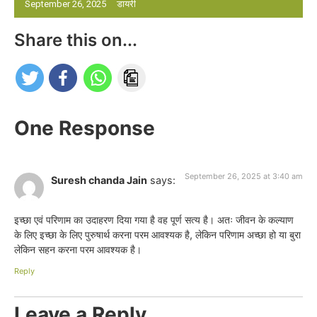
September 26, 2025
डायरी
Share this on...
One Response
September 26, 2025 at 3:40 am
Suresh chanda Jain
says:
इच्छा एवं परिणाम का उदाहरण दिया गया है वह पूर्ण सत्य है। अतः जीवन के कल्याण
के लिए इच्छा के लिए पुरुषार्थ करना परम आवश्यक है, लेकिन परिणाम अच्छा हो या बुरा
लेकिन सहन करना परम आवश्यक है।
Reply
Leave a Reply