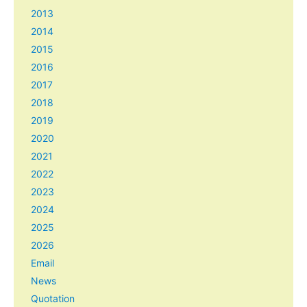
2013
2014
2015
2016
2017
2018
2019
2020
2021
2022
2023
2024
2025
2026
Email
News
Quotation