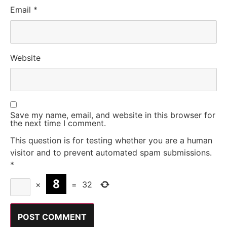
Email
*
Website
Save my name, email, and website in this browser for
the next time I comment.
This question is for testing whether you are a human
visitor and to prevent automated spam submissions.
*
×
=
32