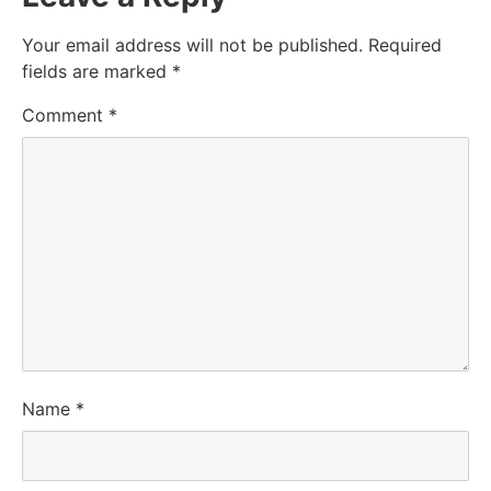
Your email address will not be published.
Required
fields are marked
*
Comment
*
Name
*