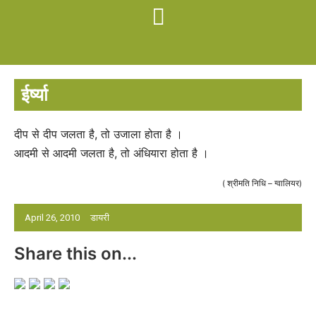
ईर्ष्या
दीप से दीप जलता है, तो उजाला होता है ।
आदमी से आदमी जलता है, तो अंधियारा होता है ।
( श्रीमति निधि – ग्वालियर)
April 26, 2010
डायरी
Share this on...