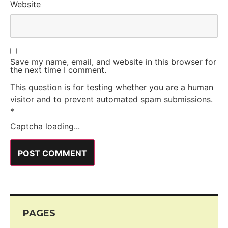
Website
Save my name, email, and website in this browser for
the next time I comment.
This question is for testing whether you are a human
visitor and to prevent automated spam submissions.
*
Captcha loading...
PAGES