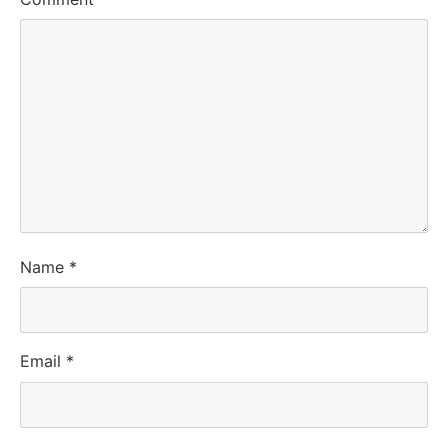
Name
*
Email
*