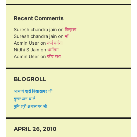
Recent Comments
Suresh chandra jain
on
मित्रता
Suresh chandra jain
on
माँ
Admin User
on
कर्म वर्गणा
Nidhi S Jain
on
धर्मात्मा
Admin User
on
जीव रक्षा
BLOGROLL
आचार्य श्री विद्यासागर जी
गुणस्थान चार्ट
मुनि श्री क्षमासागर जी
APRIL 26, 2010