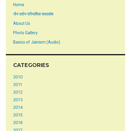
Home
जैन दर्शन परिभाषिक शब्दकोष
About Us
Photo Gallery
Basics of Jainism (Audio)
CATEGORIES
2010
2011
2012
2013
2014
2015
2016
2017