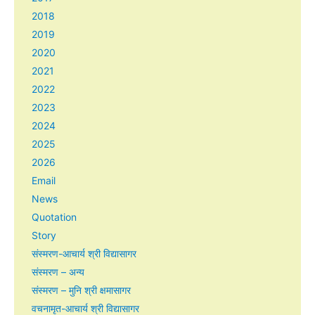
2018
2019
2020
2021
2022
2023
2024
2025
2026
Email
News
Quotation
Story
संस्मरण-आचार्य श्री विद्यासागर
संस्मरण – अन्य
संस्मरण – मुनि श्री क्षमासागर
वचनामृत-आचार्य श्री विद्यासागर