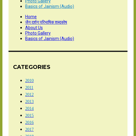
Photo Gallery
Basics of Jainism (Audio)
Home
जैन दर्शन परिभाषिक शब्दकोष
About Us
Photo Gallery
Basics of Jainism (Audio)
CATEGORIES
2010
2011
2012
2013
2014
2015
2016
2017