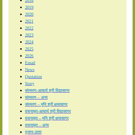
2018
2019
2020
2021
2022
2023
2024
2025
2026
Email
News
Quotation
Story
संस्मरण-आचार्य श्री विद्यासागर
संस्मरण – अन्य
संस्मरण – मुनि श्री क्षमासागर
वचनामृत-आचार्य श्री विद्यासागर
वचनामृत – मुनि श्री क्षमासागर
वचनामृत – अन्य
प्रश्न-उत्तर