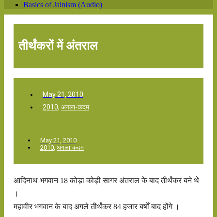
Basics of Jainism (Audio)
तीर्थंकरों में अंतराल
May 21, 2010
2010
,
अगला-कदम
May 21, 2010
2010
,
अगला-कदम
आदिनाथ भगवान 18 कोड़ा कोड़ी सागर अंतराल के बाद तीर्थंकर बने थे
।
महावीर भगवान के बाद अगले तीर्थंकर 84 हजार बर्षों बाद होंगे ।