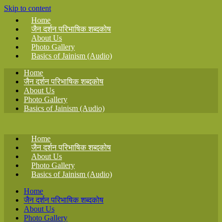
Skip to content
Home
जैन दर्शन परिभाषिक शब्दकोष
About Us
Photo Gallery
Basics of Jainism (Audio)
Home
जैन दर्शन परिभाषिक शब्दकोष
About Us
Photo Gallery
Basics of Jainism (Audio)
Home
जैन दर्शन परिभाषिक शब्दकोष
About Us
Photo Gallery
Basics of Jainism (Audio)
Home
जैन दर्शन परिभाषिक शब्दकोष
About Us
Photo Gallery