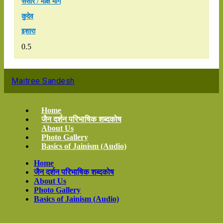
संसार / मोक्ष मार्ग
कुदेव
इशारा
Maitree Sandesh
Home
जैन दर्शन परिभाषिक शब्दकोष
About Us
Photo Gallery
Basics of Jainism (Audio)
Home
जैन दर्शन परिभाषिक शब्दकोष
About Us
Photo Gallery
Basics of Jainism (Audio)