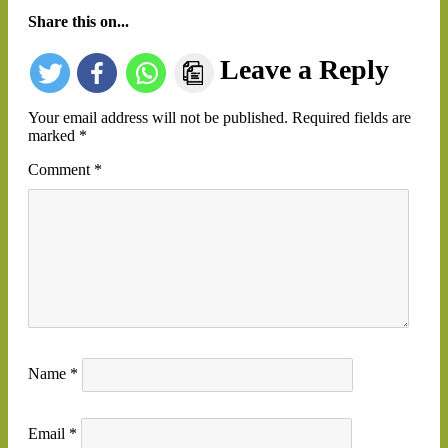
Share this on...
Leave a Reply
Your email address will not be published.
Required fields are
marked
*
Comment
*
Name
*
Email
*