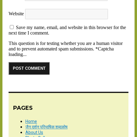
Website
Save my name, email, and website in this browser for the
next time I comment.
This question is for testing whether you are a human visitor
and to prevent automated spam submissions.
*
Captcha
loading...
PAGES
Home
जैन दर्शन परिभाषिक शब्दकोष
About Us