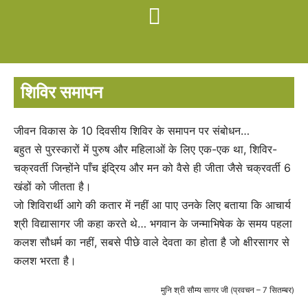
शिविर समापन
जीवन विकास के 10 दिवसीय शिविर के समापन पर संबोधन…
बहुत से पुरस्कारों में पुरुष और महिलाओं के लिए एक-एक था, शिविर-
चक्रवर्ती जिन्होंने पाँच इंद्रिय और मन को वैसे ही जीता जैसे चक्रवर्ती 6
खंडों को जीतता है।
जो शिविरार्थी आगे की कतार में नहीं आ पाए उनके लिए बताया कि आचार्य
श्री विद्यासागर जी कहा करते थे… भगवान के जन्माभिषेक के समय पहला
कलश सौधर्म का नहीं, सबसे पीछे वाले देवता का होता है जो क्षीरसागर से
कलश भरता है।
मुनि श्री सौम्य सागर जी (प्रवचन – 7 सितम्बर)