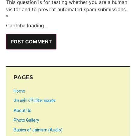
This question is for testing whether you are a human
visitor and to prevent automated spam submissions.
*
Captcha loading...
PAGES
Home
जैन दर्शन परिभाषिक शब्दकोष
About Us
Photo Gallery
Basics of Jainism (Audio)