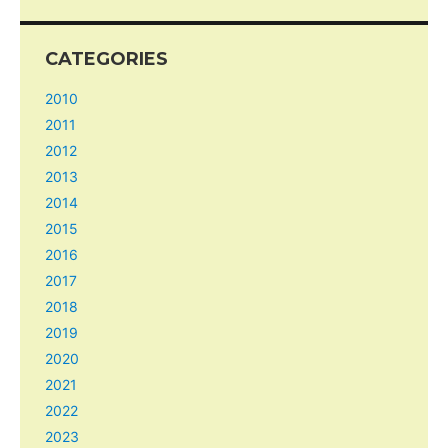
CATEGORIES
2010
2011
2012
2013
2014
2015
2016
2017
2018
2019
2020
2021
2022
2023