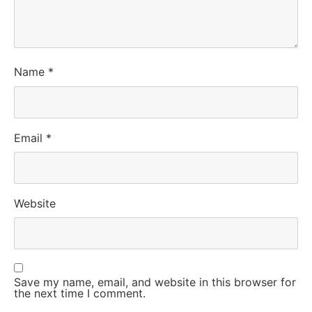
Name
*
Email
*
Website
Save my name, email, and website in this browser for
the next time I comment.