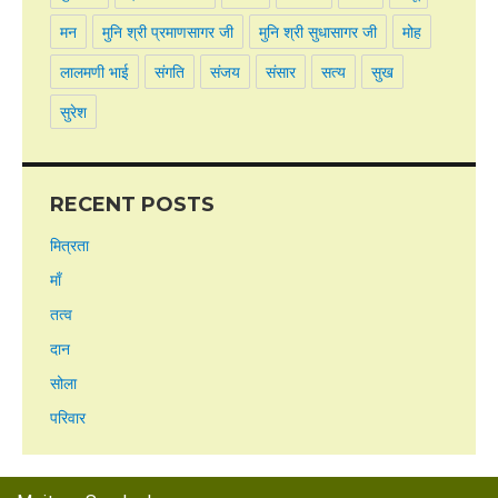
मन
मुनि श्री प्रमाणसागर जी
मुनि श्री सुधासागर जी
मोह
लालमणी भाई
संगति
संजय
संसार
सत्य
सुख
सुरेश
RECENT POSTS
मित्रता
माँ
तत्व
दान
सोला
परिवार