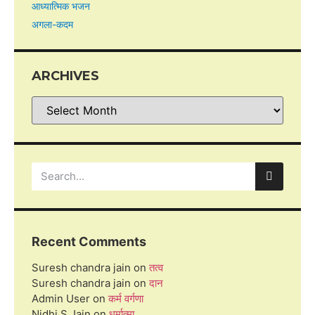
आध्यात्मिक भजन
अगला-कदम
ARCHIVES
Recent Comments
Suresh chandra jain
on
तत्व
Suresh chandra jain
on
दान
Admin User
on
कर्म वर्गणा
Nidhi S Jain
on
धर्मात्मा