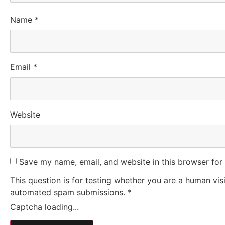
Name
*
Email
*
Website
Save my name, email, and website in this browser for
This question is for testing whether you are a human vis
automated spam submissions.
*
Captcha loading...