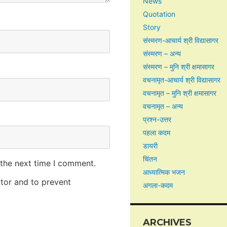
News
Quotation
Story
संस्मरण-आचार्य श्री विद्यासागर
संस्मरण – अन्य
संस्मरण – मुनि श्री क्षमासागर
वचनामृत-आचार्य श्री विद्यासागर
वचनामृत – मुनि श्री क्षमासागर
वचनामृत – अन्य
प्रश्न-उत्तर
पहला कदम
डायरी
चिंतन
 the next time I comment.
आध्यात्मिक भजन
itor and to prevent
अगला-कदम
ARCHIVES