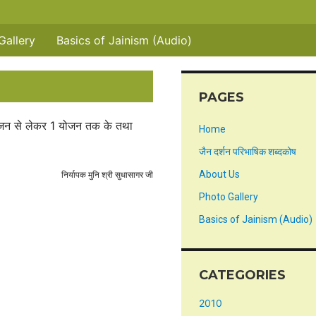
Gallery
Basics of Jainism (Audio)
PAGES
 योजन से लेकर 1 योजन तक के तथा
Home
जैन दर्शन परिभाषिक शब्दकोष
About Us
निर्यापक मुनि श्री सुधासागर जी
Photo Gallery
Basics of Jainism (Audio)
CATEGORIES
2010