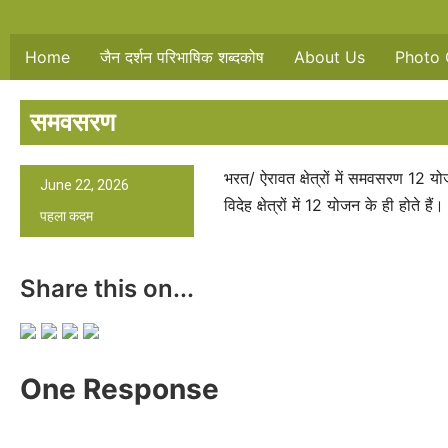
Home
जैन दर्शन परिभाषिक शब्दकोष
About Us
Photo 
समवसरण
भरत/ ऐरावत क्षेत्रों में समवसरण 12
June 22, 2026
विदेह क्षेत्रों में 12 योजन के ही होते हैं।
पहला कदम
Share this on...
One Response