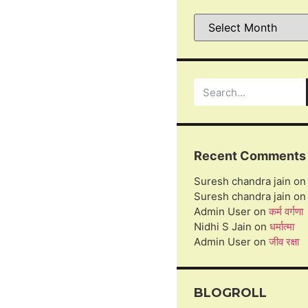
Recent Comments
Suresh chandra jain
o
Suresh chandra jain
o
Admin User
on
कर्म वर्गणा
Nidhi S Jain
on
धर्मात्मा
Admin User
on
जीव रक्षा
BLOGROLL