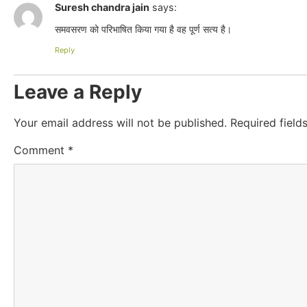
Suresh chandra jain
says:
समवसरण को परिभाषित किया गया है वह पूर्ण सत्य है।
Reply
Leave a Reply
Your email address will not be published.
Required fiel
Comment
*