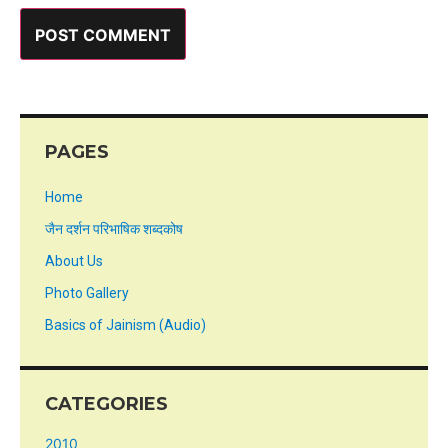
PAGES
Home
जैन दर्शन परिभाषिक शब्दकोष
About Us
Photo Gallery
Basics of Jainism (Audio)
CATEGORIES
2010