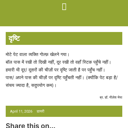
दृष्टि
मोटे पेट वाला व्यक्ति गोल्फ़ खेलने गया।
बॉल पास में रखी तो दिखी नहीं, दूर रखी तो वहाँ स्टिक पहुँचे नहीं।
हमारी भी दूर/ दूसरों की चीज़ों पर दृष्टि जाती है पर पहुँच नहीं।
पास/ अपने पास की चीज़ों पर दृष्टि पहुँचती नहीं। (क्योंकि पेट बड़ा है/
संचय ज्यादा है, सदुपयोग कम)।
ब्र. डॉ. नीलेश भैया
April 11, 2026
डायरी
Share this on...