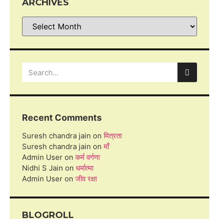
ARCHIVES
Recent Comments
Suresh chandra jain
on
मित्रता
Suresh chandra jain
on
माँ
Admin User
on
कर्म वर्गणा
Nidhi S Jain
on
धर्मात्मा
Admin User
on
जीव रक्षा
BLOGROLL