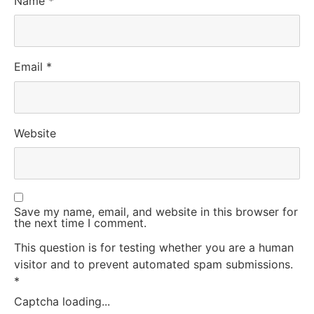
Name
*
Email
*
Website
Save my name, email, and website in this browser for
the next time I comment.
This question is for testing whether you are a human
visitor and to prevent automated spam submissions.
*
Captcha loading...