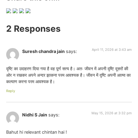
2 Responses
April 11, 2026 at 3:43 am
Suresh chandra jain
says:
दृष्टि का उदाहरण दिया गया है वह पूर्ण सत्य है। अतः जीवन में अपनी दृष्टि दूसरों की
ओर न रखकर अपने अन्दर झाकना परम आवश्यक है। जीवन में दृष्टि अपनी आत्मा का
कल्याण करना परम आवश्यक है।
Reply
May 15, 2026 at 3:32 pm
Nidhi S Jain
says:
Bahut hi relevant chintan hai !