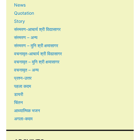
News
Quotation
Story
संस्मरण-आचार्य श्री विद्यासागर
संस्मरण – अन्य
संस्मरण – मुनि श्री क्षमासागर
वचनामृत-आचार्य श्री विद्यासागर
वचनामृत – मुनि श्री क्षमासागर
वचनामृत – अन्य
प्रश्न-उत्तर
पहला कदम
डायरी
चिंतन
आध्यात्मिक भजन
अगला-कदम