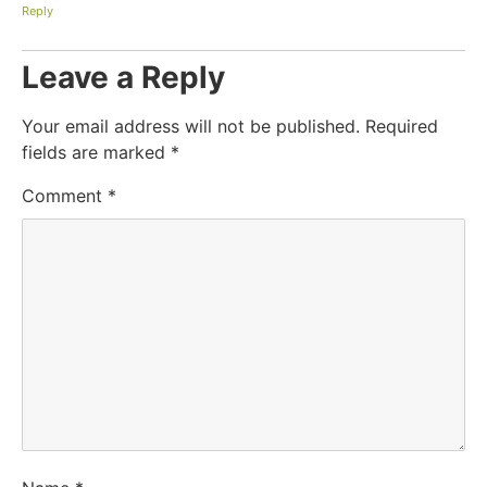
Reply
Leave a Reply
Your email address will not be published.
Required
fields are marked
*
Comment
*