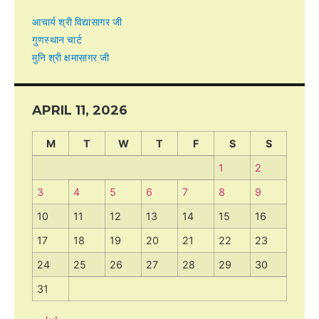
आचार्य श्री विद्यासागर जी
गुणस्थान चार्ट
मुनि श्री क्षमासागर जी
APRIL 11, 2026
M
T
W
T
F
S
S
1
2
3
4
5
6
7
8
9
10
11
12
13
14
15
16
17
18
19
20
21
22
23
24
25
26
27
28
29
30
31