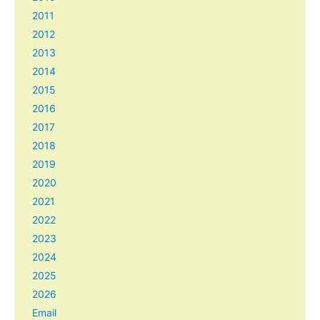
2011
2012
2013
2014
2015
2016
2017
2018
2019
2020
2021
2022
2023
2024
2025
2026
Email