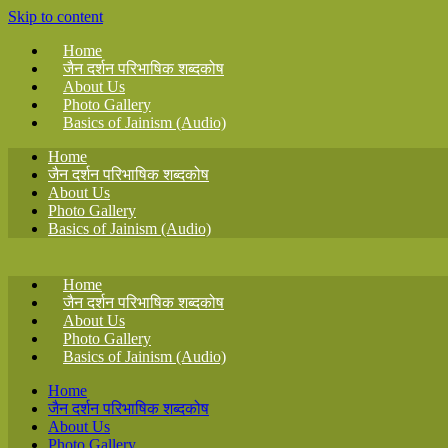
Skip to content
Home
जैन दर्शन परिभाषिक शब्दकोष
About Us
Photo Gallery
Basics of Jainism (Audio)
Home
जैन दर्शन परिभाषिक शब्दकोष
About Us
Photo Gallery
Basics of Jainism (Audio)
Home
जैन दर्शन परिभाषिक शब्दकोष
About Us
Photo Gallery
Basics of Jainism (Audio)
Home
जैन दर्शन परिभाषिक शब्दकोष
About Us
Photo Gallery