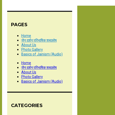
PAGES
Home
जैन दर्शन परिभाषिक शब्दकोष
About Us
Photo Gallery
Basics of Jainism (Audio)
Home
जैन दर्शन परिभाषिक शब्दकोष
About Us
Photo Gallery
Basics of Jainism (Audio)
CATEGORIES