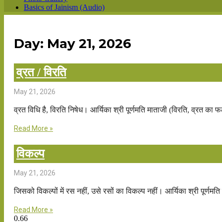
Basics of Jainism (Audio)
Day: May 21, 2026
व्रत / विरति
May 21, 2026
व्रत विधि है, विरति निषेध। आर्यिका श्री पूर्णमति माताजी (विरति, व्रत का 
Read More »
विकल्प
May 21, 2026
जिसको विकल्पों में रस नहीं, उसे रसों का विकल्प नहीं। आर्यिका श्री पूर्णमत
Read More »