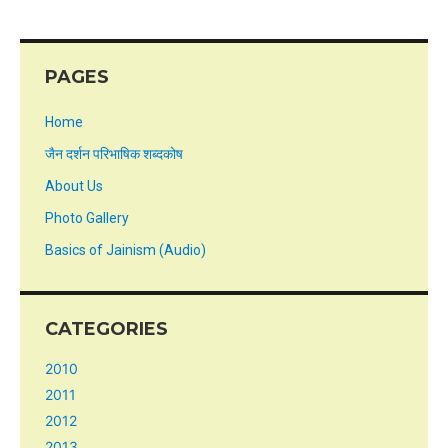
PAGES
Home
जैन दर्शन परिभाषिक शब्दकोष
About Us
Photo Gallery
Basics of Jainism (Audio)
CATEGORIES
2010
2011
2012
2013