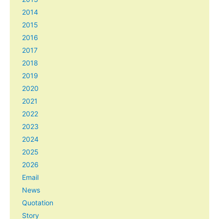
2014
2015
2016
2017
2018
2019
2020
2021
2022
2023
2024
2025
2026
Email
News
Quotation
Story