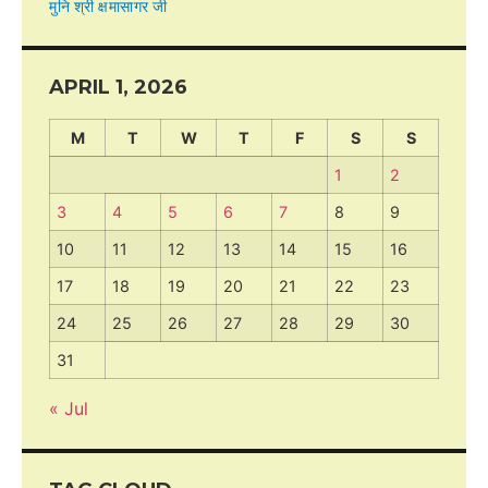
मुनि श्री क्षमासागर जी
APRIL 1, 2026
M
T
W
T
F
S
S
1
2
3
4
5
6
7
8
9
10
11
12
13
14
15
16
17
18
19
20
21
22
23
24
25
26
27
28
29
30
31
« Jul