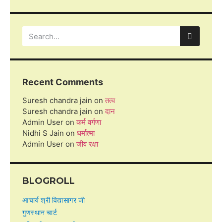
Recent Comments
Suresh chandra jain
on
तत्व
Suresh chandra jain
on
दान
Admin User
on
कर्म वर्गणा
Nidhi S Jain
on
धर्मात्मा
Admin User
on
जीव रक्षा
BLOGROLL
आचार्य श्री विद्यासागर जी
गुणस्थान चार्ट