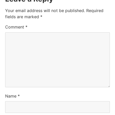
Your email address will not be published.
Required
fields are marked
*
Comment
*
Name
*