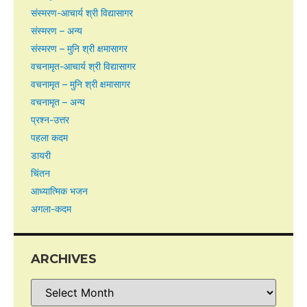
संस्मरण-आचार्य श्री विद्यासागर
संस्मरण – अन्य
संस्मरण – मुनि श्री क्षमासागर
वचनामृत-आचार्य श्री विद्यासागर
वचनामृत – मुनि श्री क्षमासागर
वचनामृत – अन्य
प्रश्न-उत्तर
पहला कदम
डायरी
चिंतन
आध्यात्मिक भजन
अगला-कदम
ARCHIVES