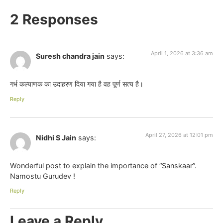
2 Responses
April 1, 2026 at 3:36 am
Suresh chandra jain
says:
गर्भ कल्याणक का उदाहरण दिया गया है वह पूर्ण सत्य है।
Reply
April 27, 2026 at 12:01 pm
Nidhi S Jain
says:
Wonderful post to explain the importance of “Sanskaar”.
Namostu Gurudev !
Reply
Leave a Reply