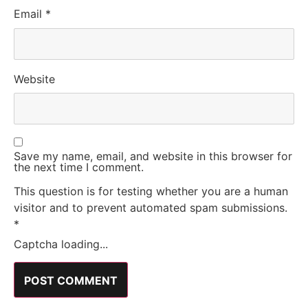
Email
*
Website
Save my name, email, and website in this browser for
the next time I comment.
This question is for testing whether you are a human
visitor and to prevent automated spam submissions.
*
Captcha loading...