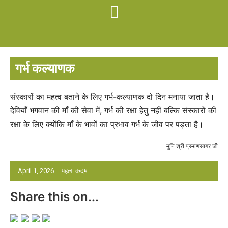
गर्भ कल्याणक
संस्कारों का महत्व बताने के लिए गर्भ-कल्याणक दो दिन मनाया जाता है।
देवियाँ भगवान की माँ की सेवा में, गर्भ की रक्षा हेतु नहीं बल्कि संस्कारों की
रक्षा के लिए क्योंकि माँ के भावों का प्रभाव गर्भ के जीव पर पड़ता है।
मुनि श्री प्रमाणसागर जी
April 1, 2026
पहला कदम
Share this on...